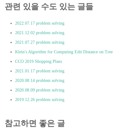
관련 있을 수도 있는 글들
2022.07.17 problem solving
2021.12.02 problem solving
2021.07.27 problem solving
Klein's Algorithm for Computing Edit Distance on Tree
CCO 2019 Shopping Plans
2021.01.17 problem solving
2020.08.14 problem solving
2020.08.09 problem solving
2019.12.26 problem solving
참고하면 좋은 글