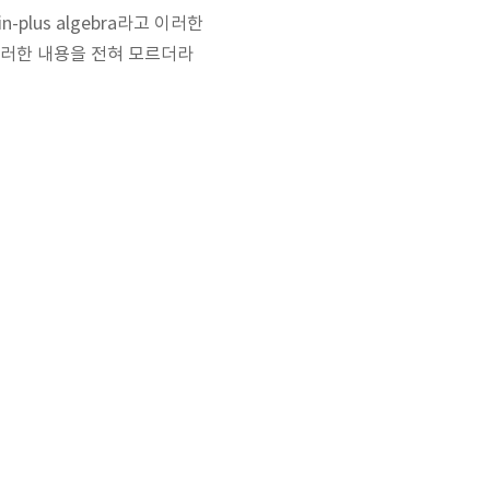
lus algebra라고 이러한
이러한 내용을 전혀 모르더라