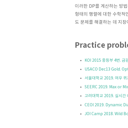
이러한 DP를 계산하는 방법은
형태의 행렬에 대한 수학적인
도 문제를 해결하는 데 지장
Practice prob
KOI 2015 중등부 4번. 금
USACO Dec13 Gold. Opt
서울대학교 2019. 여우 퀴
SEERC 2019. Max or Mi
고려대학교 2019. 실시
CEOI 2019. Dynamic D
JOI Camp 2018. Wild B