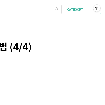
CATEGORY
(4/4)