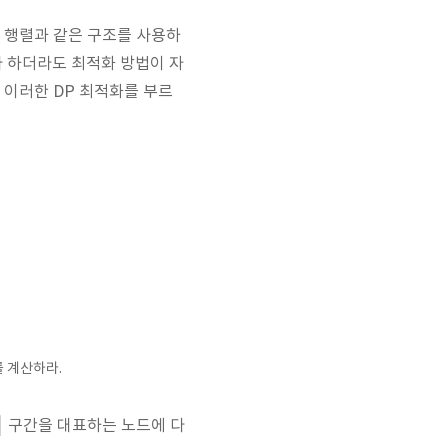
에서 행렬과 같은 구조를 사용하
라 하더라도 최적화 방법이 자
 이러한 DP 최적화를 부르
 계산하라.
]
구간을 대표하는 노드에 다