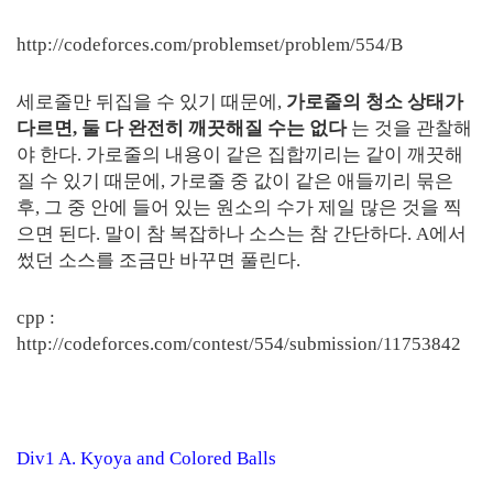
http://codeforces.com/problemset/problem/554/B
세로줄만 뒤집을 수 있기 때문에,
가로줄의 청소 상태가
다르면, 둘 다 완전히 깨끗해질 수는 없다
는 것을 관찰해
야 한다. 가로줄의 내용이 같은 집합끼리는 같이 깨끗해
질 수 있기 때문에, 가로줄 중 값이 같은 애들끼리 묶은
후, 그 중 안에 들어 있는 원소의 수가 제일 많은 것을 찍
으면 된다. 말이 참 복잡하나 소스는 참 간단하다. A에서
썼던 소스를 조금만 바꾸면 풀린다.
cpp :
http://codeforces.com/contest/554/submission/11753842
Div1 A. Kyoya and Colored Balls