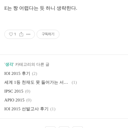
E는 짱 어렵다는 듯 하니 생략한다.
1
구독하기
'
생각
' 카테고리의 다른 글
IOI 2015 후기
(2)
세계 1등 천재도 못 들어가는 서울대
(1)
IPSC 2015
(0)
APIO 2015
(0)
IOI 2015 선발고사 후기
(1)