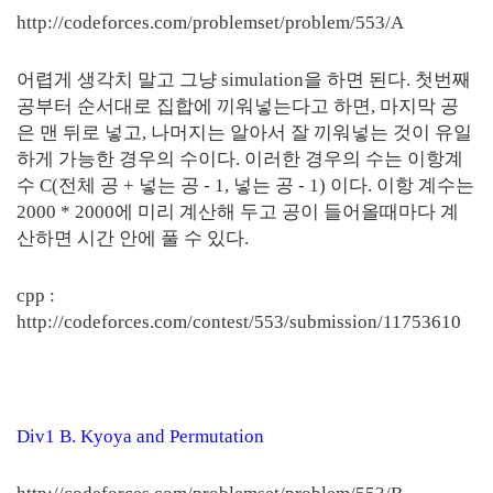
http://codeforces.com/problemset/problem/553/A
어렵게 생각치 말고 그냥 simulation을 하면 된다. 첫번째
공부터 순서대로 집합에 끼워넣는다고 하면, 마지막 공
은 맨 뒤로 넣고, 나머지는 알아서 잘 끼워넣는 것이 유일
하게 가능한 경우의 수이다. 이러한 경우의 수는 이항계
수 C(전체 공 + 넣는 공 - 1, 넣는 공 - 1) 이다. 이항 계수는
2000 * 2000에 미리 계산해 두고 공이 들어올때마다 계
산하면 시간 안에 풀 수 있다.
cpp :
http://codeforces.com/contest/553/submission/11753610
Div1 B. Kyoya and Permutation