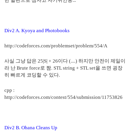
한 발판으로 삼자고 자기위안중...
Div2 A. Kyoya and Photobooks
http://codeforces.com/problemset/problem/554/A
사실 그냥 답은 25|S| + 26이다 (....) 하지만 안전이 제일이
라 난 Brute force로 짬. STL string + STL set을 쓰면 굉장
히 빠르게 코딩할 수 있다.
cpp :
http://codeforces.com/contest/554/submission/11753826
Div2 B. Ohana Cleans Up